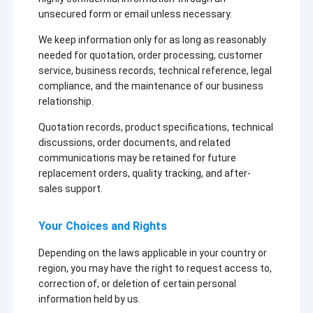
unsecured form or email unless necessary.
We keep information only for as long as reasonably
needed for quotation, order processing, customer
service, business records, technical reference, legal
compliance, and the maintenance of our business
relationship.
Quotation records, product specifications, technical
discussions, order documents, and related
communications may be retained for future
replacement orders, quality tracking, and after-
sales support.
Your Choices and Rights
Depending on the laws applicable in your country or
region, you may have the right to request access to,
correction of, or deletion of certain personal
information held by us.