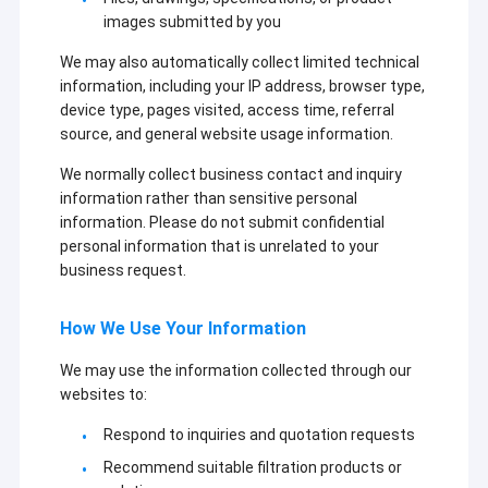
images submitted by you
We may also automatically collect limited technical
information, including your IP address, browser type,
device type, pages visited, access time, referral
source, and general website usage information.
We normally collect business contact and inquiry
information rather than sensitive personal
information. Please do not submit confidential
personal information that is unrelated to your
business request.
How We Use Your Information
We may use the information collected through our
websites to:
Respond to inquiries and quotation requests
Recommend suitable filtration products or