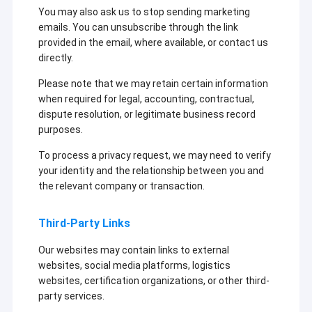
You may also ask us to stop sending marketing
emails. You can unsubscribe through the link
provided in the email, where available, or contact us
directly.
Please note that we may retain certain information
when required for legal, accounting, contractual,
dispute resolution, or legitimate business record
purposes.
To process a privacy request, we may need to verify
your identity and the relationship between you and
the relevant company or transaction.
Third-Party Links
Our websites may contain links to external
websites, social media platforms, logistics
websites, certification organizations, or other third-
party services.