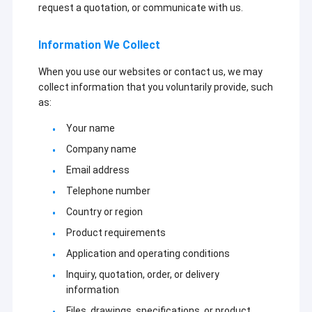
request a quotation, or communicate with us.
Information We Collect
When you use our websites or contact us, we may
collect information that you voluntarily provide, such
as:
Your name
Company name
Email address
Telephone number
Country or region
Product requirements
Application and operating conditions
Inquiry, quotation, order, or delivery
information
Files, drawings, specifications, or product