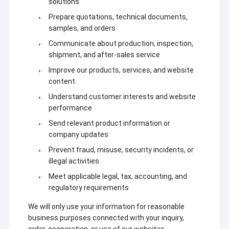
solutions
Prepare quotations, technical documents,
samples, and orders
Communicate about production, inspection,
shipment, and after-sales service
Improve our products, services, and website
content
Understand customer interests and website
performance
Send relevant product information or
company updates
Prevent fraud, misuse, security incidents, or
illegal activities
Meet applicable legal, tax, accounting, and
regulatory requirements
We will only use your information for reasonable
business purposes connected with your inquiry,