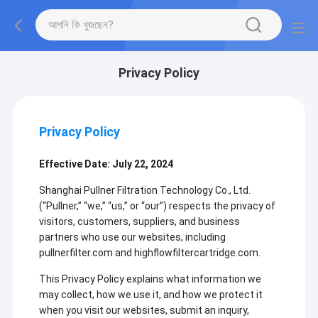
Privacy Policy
Privacy Policy
Effective Date: July 22, 2024
Shanghai Pullner Filtration Technology Co., Ltd.
(“Pullner,” “we,” “us,” or “our”) respects the privacy of
visitors, customers, suppliers, and business
partners who use our websites, including
pullnerfilter.com and highflowfiltercartridge.com.
This Privacy Policy explains what information we
may collect, how we use it, and how we protect it
when you visit our websites, submit an inquiry,