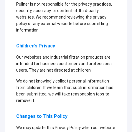
Pullner is not responsible for the privacy practices,
security, accuracy, or content of third-party
websites. We recommend reviewing the privacy
policy of any external website before submitting
information.
Children’s Privacy
Our websites and industrial filtration products are
intended for business customers and professional
users. They are not directed at children.
We do not knowingly collect personal information
from children. If we learn that such information has
been submitted, we will take reasonable steps to
remove it.
Changes to This Policy
We may update this Privacy Policy when our website