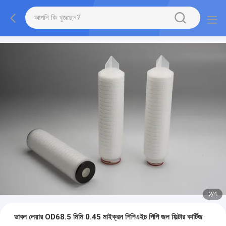
2
/
4
ডাবল লেয়ার OD68.5 মিমি 0.45 মাইক্রন পিপিএইচ পিপি জল ফিল্টার কার্টিজ