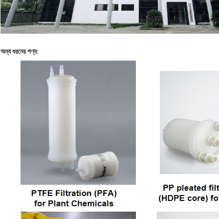
অন্য ধরনের পণ্য: