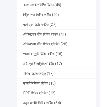
কনডেনসেট পলিশিং ফিল্টার
(46)
স্ট্রিং ক্ষত ফিল্টার কার্টিজ
(40)
দ্রবীভূত ফিল্টার কার্টিজ
(27)
স্টেইনলেস স্টীল ফিল্টার কার্তুজ
(41)
স্টেইনলেস স্টীল ফিল্টার হাউজিং
(28)
পাওয়ার প্লান্ট ফিল্টার কার্টিজ
(16)
মাইক্রো ইলেক্ট্রনিক্স ফিল্টার
(17)
পানীয় ফিল্টার কার্তুজ
(17)
ফার্মাসিউটিকাল ফিল্টার
(15)
FRP ফিল্টার হাউজিং
(12)
নতুন এনার্জি ফিল্টার কার্টিজ
(34)