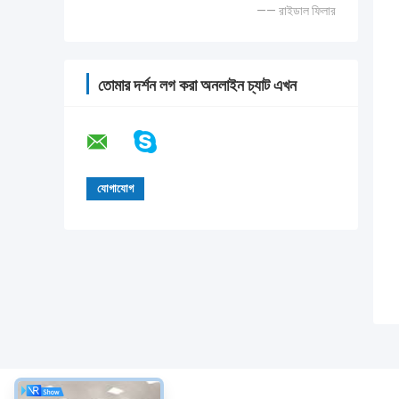
—— রাইডাল ফিলার
তোমার দর্শন লগ করা অনলাইন চ্যাট এখন