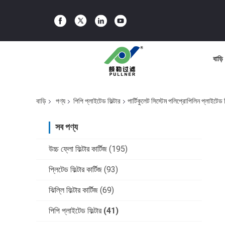
বাড়ি
বাড়ি
পণ্য
পিপি প্লাইটেড ফিল্টার
পার্টিকুলেট সিস্টেম পলিপ্রোপিলিন প্লাইটেড ফিল
সব পণ্য
উচ্চ ফ্লো ফিল্টার কার্টিজ
(195)
প্লিটেড ফিল্টার কার্টিজ
(93)
ঝিল্লি ফিল্টার কার্টিজ
(69)
পিপি প্লাইটেড ফিল্টার
(41)