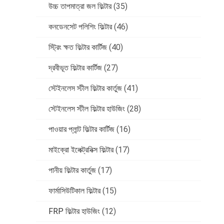
উচ্চ তাপমাত্রা জল ফিল্টার
(35)
কনডেনসেট পলিশিং ফিল্টার
(46)
স্ট্রিং ক্ষত ফিল্টার কার্টিজ
(40)
দ্রবীভূত ফিল্টার কার্টিজ
(27)
স্টেইনলেস স্টীল ফিল্টার কার্তুজ
(41)
স্টেইনলেস স্টীল ফিল্টার হাউজিং
(28)
পাওয়ার প্লান্ট ফিল্টার কার্টিজ
(16)
মাইক্রো ইলেক্ট্রনিক্স ফিল্টার
(17)
পানীয় ফিল্টার কার্তুজ
(17)
ফার্মাসিউটিকাল ফিল্টার
(15)
FRP ফিল্টার হাউজিং
(12)