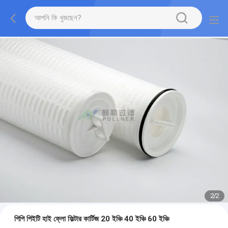
2
/
2
পিপি পিইটি হাই ফ্লো ফিল্টার কার্টিজ 20 ইঞ্চি 40 ইঞ্চি 60 ইঞ্চি