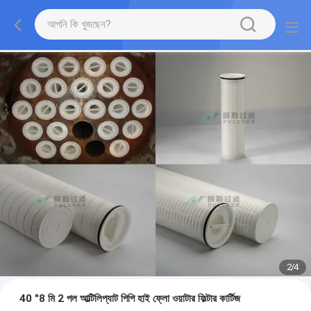
2
/
4
40 "8 মি 2 পল আল্টিলিপ্যাট পিপি হাই ফ্লো ওয়াটার ফিল্টার কার্টিজ