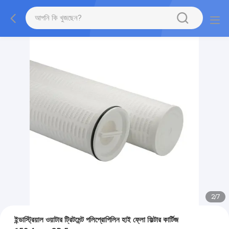
2
/
7
ইন্ডাস্ট্রিয়াল ওয়াটার ট্রিটমেন্ট পলিপ্রোপিলিন হাই ফ্লো ফিল্টার কার্টিজ