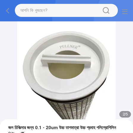
2
/
5
জল চিকিত্সার জন্য 0.1 - 20um উচ্চ তাপমাত্রা উচ্চ প্রবাহ পলিপ্রোপিলিন